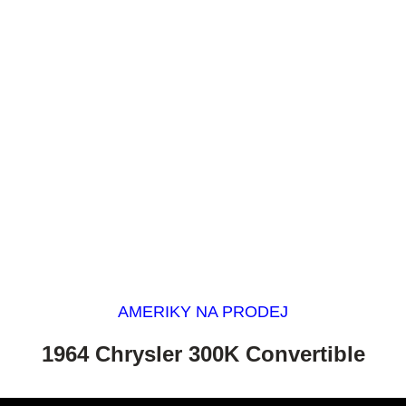
AMERIKY NA PRODEJ
1964 Chrysler 300K Convertible