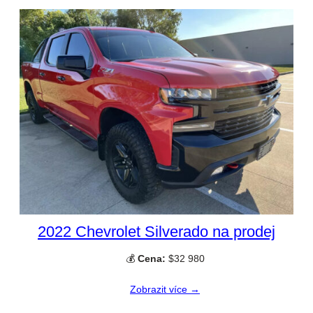
2022 Chevrolet Silverado na prodej
💰
Cena:
$32 980
Zobrazit více →