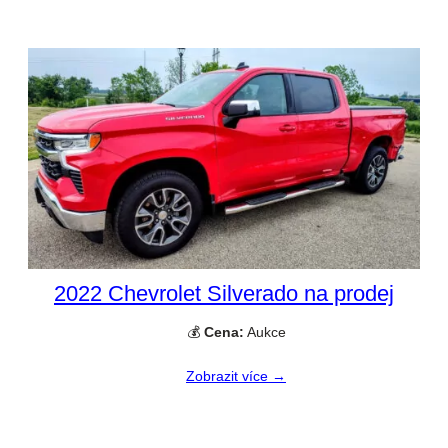
2022 Chevrolet Silverado na prodej
💰
Cena:
Aukce
Zobrazit více →