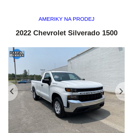
AMERIKY NA PRODEJ
2022 Chevrolet Silverado 1500
‹
›