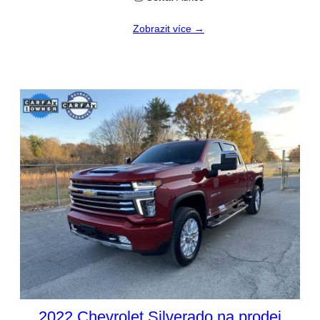
Zobrazit více →
2022 Chevrolet Silverado na prodej