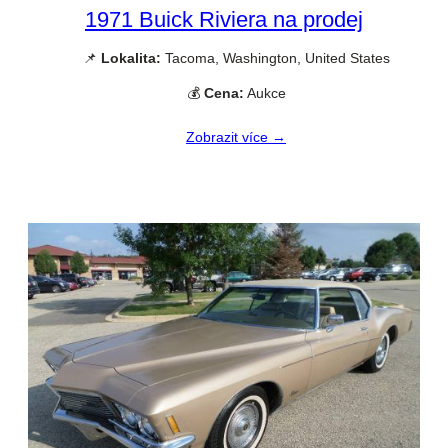
1971 Buick Riviera na prodej
📌
Lokalita:
Tacoma, Washington, United States
💰
Cena:
Aukce
Zobrazit více →