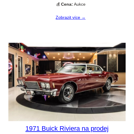
💰
Cena:
Aukce
Zobrazit více →
1971 Buick Riviera na prodej