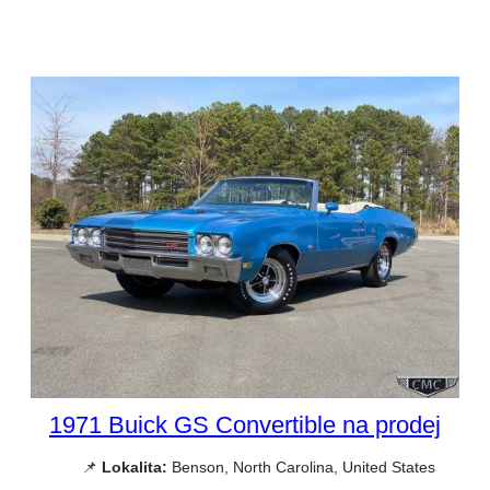
1971 Buick GS Convertible na prodej
📌
Lokalita:
Benson, North Carolina, United States