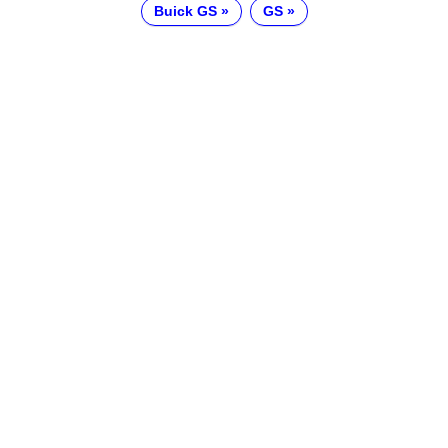
Buick GS
GS