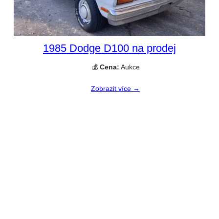
1985 Dodge D100 na prodej
💰
Cena:
Aukce
Zobrazit více →