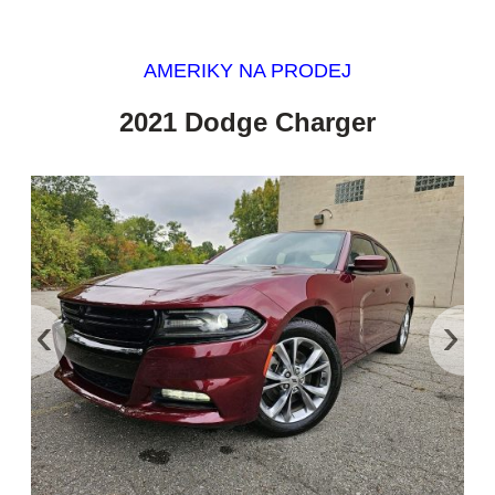
AMERIKY NA PRODEJ
2021 Dodge Charger
‹
›