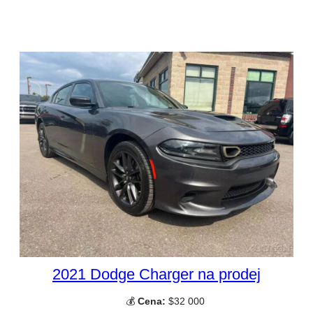
2021 Dodge Charger na prodej
💰
Cena:
$32 000