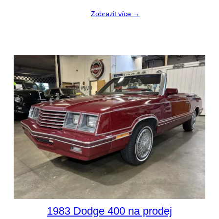
Zobrazit více →
1983 Dodge 400 na prodej