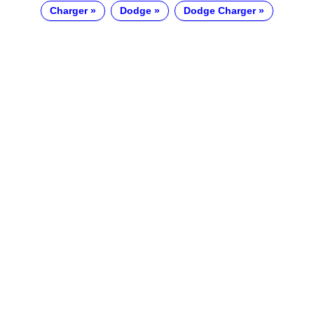
Charger
Dodge
Dodge Charger