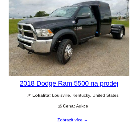
2018 Dodge Ram 5500 na prodej
📌
Lokalita:
Louisville, Kentucky, United States
💰
Cena:
Aukce
Zobrazit více →