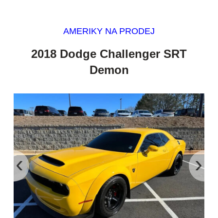
AMERIKY NA PRODEJ
2018 Dodge Challenger SRT
Demon
‹
›