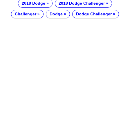
2018 Dodge
2018 Dodge Challenger
Challenger
Dodge
Dodge Challenger