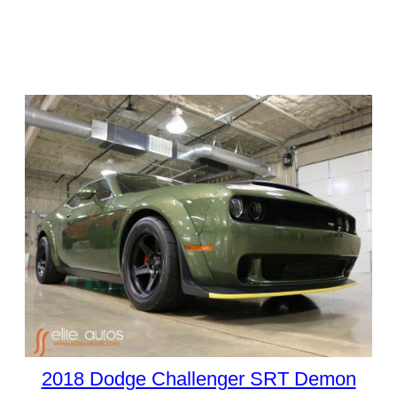
2018 Dodge Challenger SRT Demon