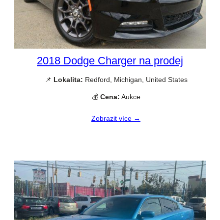
2018 Dodge Charger na prodej
📌
Lokalita:
Redford, Michigan, United States
💰
Cena:
Aukce
Zobrazit více →