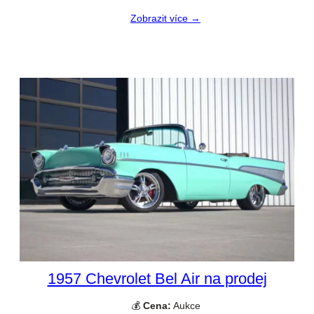
Zobrazit více →
1957 Chevrolet Bel Air na prodej
💰
Cena:
Aukce