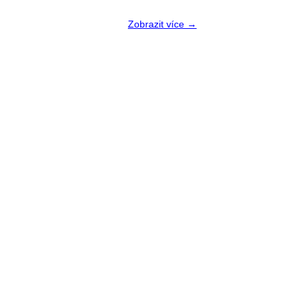
Zobrazit více →