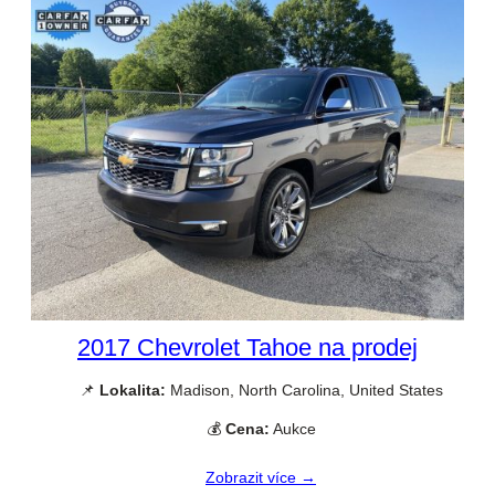
2017 Chevrolet Tahoe na prodej
📌
Lokalita:
Madison, North Carolina, United States
💰
Cena:
Aukce
Zobrazit více →