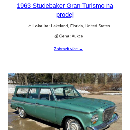
1963 Studebaker Gran Turismo na
prodej
📌
Lokalita:
Lakeland, Florida, United States
💰
Cena:
Aukce
Zobrazit více →