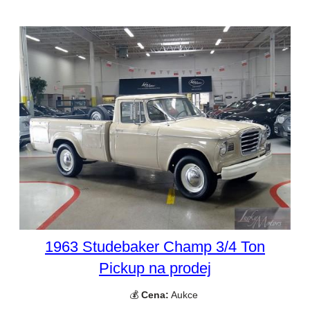
1963 Studebaker Champ 3/4 Ton
Pickup na prodej
💰
Cena:
Aukce