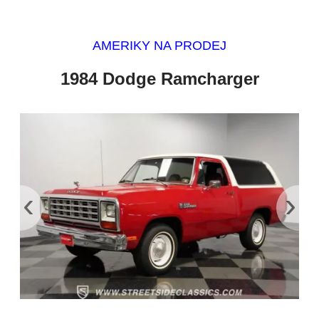
AMERIKY NA PRODEJ
1984 Dodge Ramcharger
‹
›