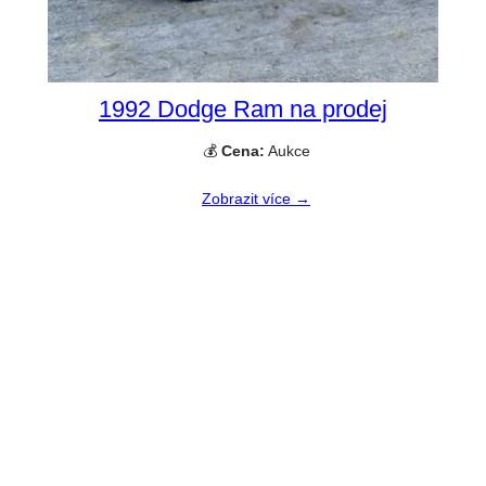
1992 Dodge Ram na prodej
💰
Cena:
Aukce
Zobrazit více →