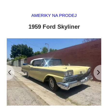
AMERIKY NA PRODEJ
1959 Ford Skyliner
‹
›