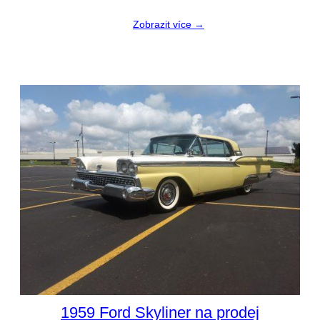
Zobrazit více →
1959 Ford Skyliner na prodej