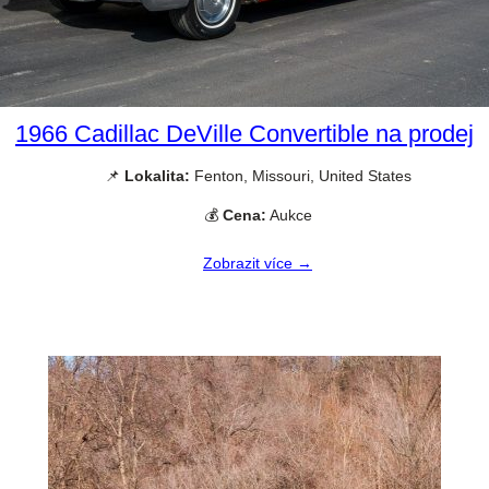
1966 Cadillac DeVille Convertible na prodej
📌
Lokalita:
Fenton, Missouri, United States
💰
Cena:
Aukce
Zobrazit více →