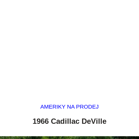
AMERIKY NA PRODEJ
1966 Cadillac DeVille