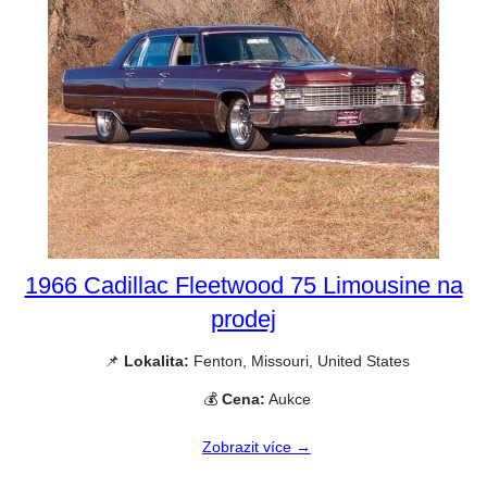
1966 Cadillac Fleetwood 75 Limousine na
prodej
📌
Lokalita:
Fenton, Missouri, United States
💰
Cena:
Aukce
Zobrazit více →