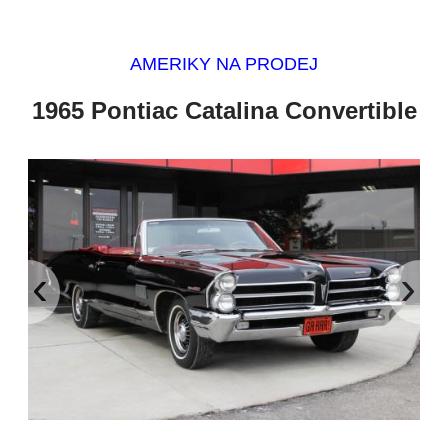
AMERIKY NA PRODEJ
1965 Pontiac Catalina Convertible
‹
›