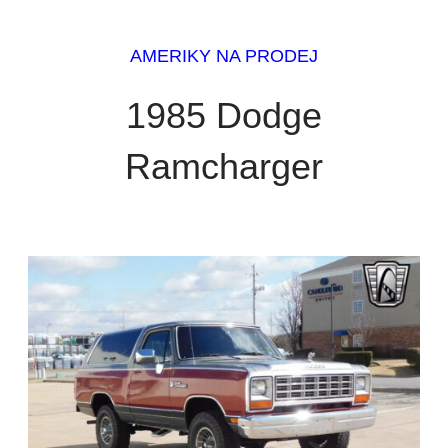
AMERIKY NA PRODEJ
1985 Dodge
Ramcharger