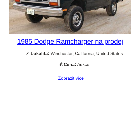
1985 Dodge Ramcharger na prodej
📌
Lokalita:
Winchester, California, United States
💰
Cena:
Aukce
Zobrazit více →