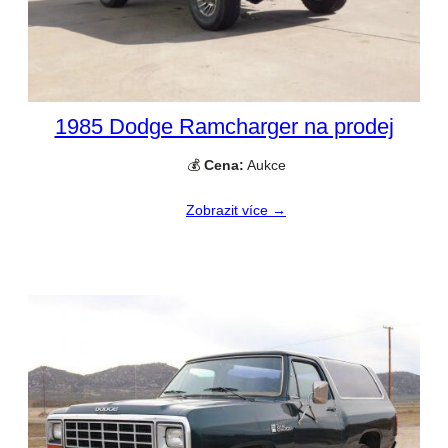
1985 Dodge Ramcharger na prodej
💰
Cena:
Aukce
Zobrazit více →