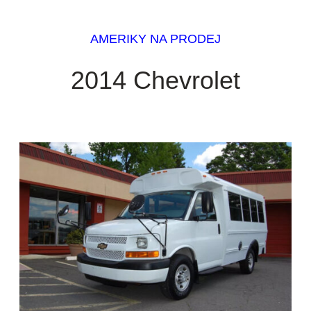
AMERIKY NA PRODEJ
2014 Chevrolet