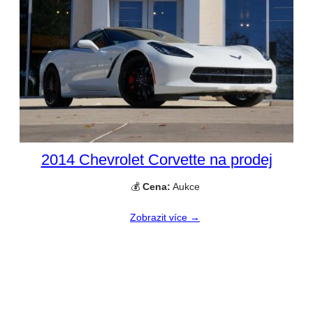
2014 Chevrolet Corvette na prodej
💰
Cena:
Aukce
Zobrazit více →