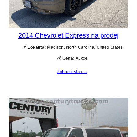
2014 Chevrolet Express na prodej
📌
Lokalita:
Madison, North Carolina, United States
💰
Cena:
Aukce
Zobrazit více →