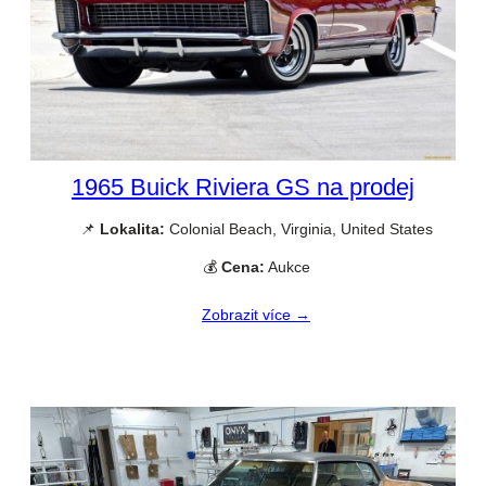
1965 Buick Riviera GS na prodej
📌
Lokalita:
Colonial Beach, Virginia, United States
💰
Cena:
Aukce
Zobrazit více →