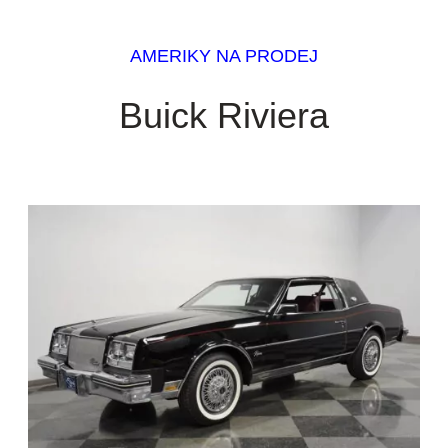
AMERIKY NA PRODEJ
Buick Riviera