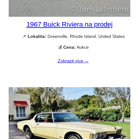
1967 Buick Riviera na prodej
📌
Lokalita:
Greenville, Rhode Island, United States
💰
Cena:
Aukce
Zobrazit více →