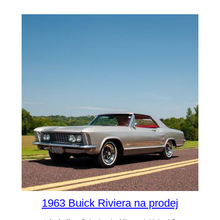
1963 Buick Riviera na prodej