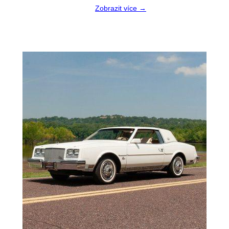
Zobrazit více →