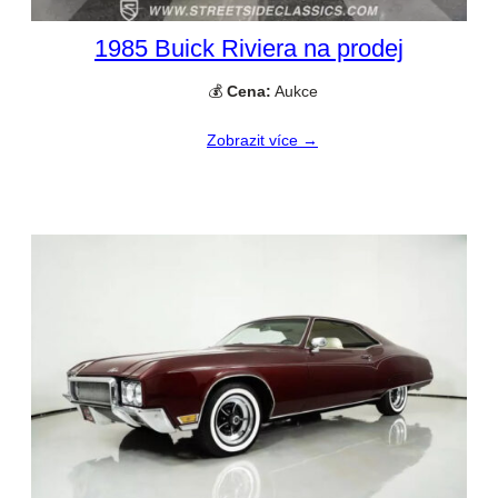
1985 Buick Riviera na prodej
💰
Cena:
Aukce
Zobrazit více →