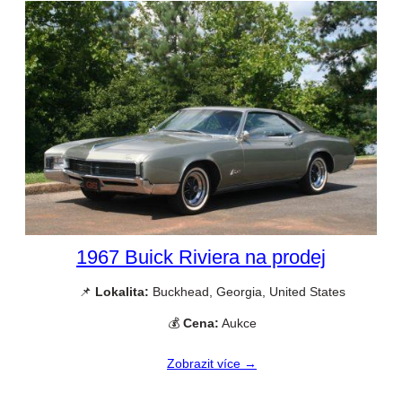
1967 Buick Riviera na prodej
📌
Lokalita:
Buckhead, Georgia, United States
💰
Cena:
Aukce
Zobrazit více →