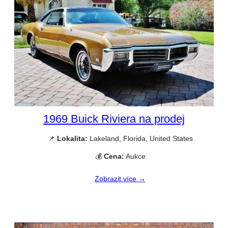
1969 Buick Riviera na prodej
📌
Lokalita:
Lakeland, Florida, United States
💰
Cena:
Aukce
Zobrazit více →