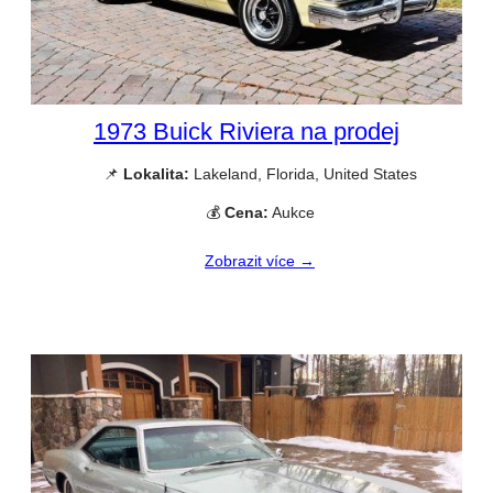
1973 Buick Riviera na prodej
📌
Lokalita:
Lakeland, Florida, United States
💰
Cena:
Aukce
Zobrazit více →