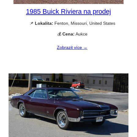
1985 Buick Riviera na prodej
📌
Lokalita:
Fenton, Missouri, United States
💰
Cena:
Aukce
Zobrazit více →