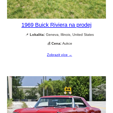
1969 Buick Riviera na prodej
📌
Lokalita:
Geneva, Illinois, United States
💰
Cena:
Aukce
Zobrazit více →