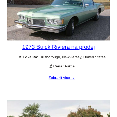
1973 Buick Riviera na prodej
📌
Lokalita:
Hillsborough, New Jersey, United States
💰
Cena:
Aukce
Zobrazit více →