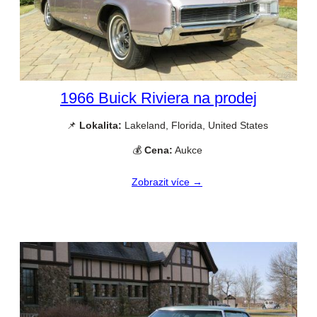
1966 Buick Riviera na prodej
📌
Lokalita:
Lakeland, Florida, United States
💰
Cena:
Aukce
Zobrazit více →