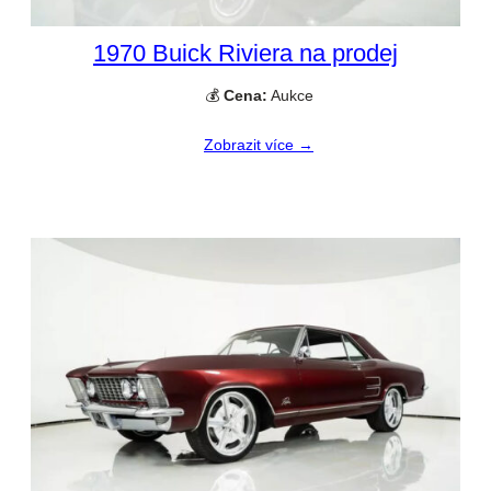
1970 Buick Riviera na prodej
💰
Cena:
Aukce
Zobrazit více →