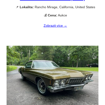
📌
Lokalita:
Rancho Mirage, California, United States
💰
Cena:
Aukce
Zobrazit více →