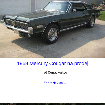
1968 Mercury Cougar na prodej
💰
Cena:
Aukce
Zobrazit více →