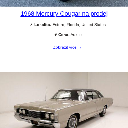
1968 Mercury Cougar na prodej
📌
Lokalita:
Estero, Florida, United States
💰
Cena:
Aukce
Zobrazit více →