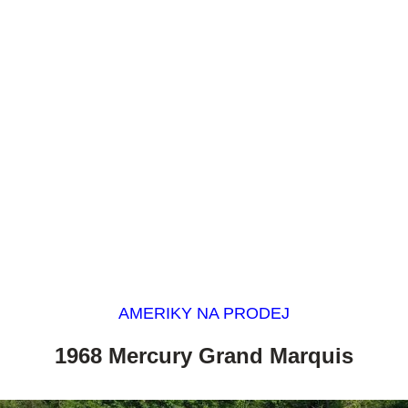
AMERIKY NA PRODEJ
1968 Mercury Grand Marquis