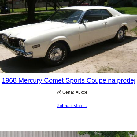
1968 Mercury Comet Sports Coupe na prodej
💰
Cena:
Aukce
Zobrazit více →