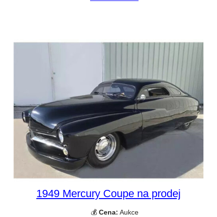
1949 Mercury Coupe na prodej
💰
Cena:
Aukce