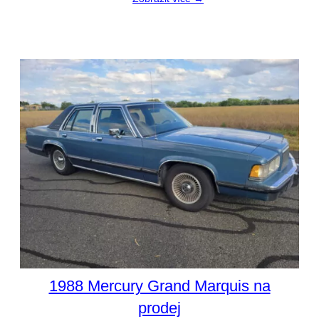
1988 Mercury Grand Marquis na
prodej