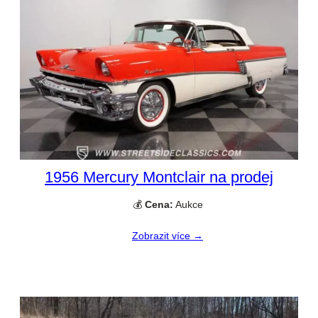
1956 Mercury Montclair na prodej
💰
Cena:
Aukce
Zobrazit více →