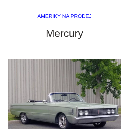
AMERIKY NA PRODEJ
Mercury