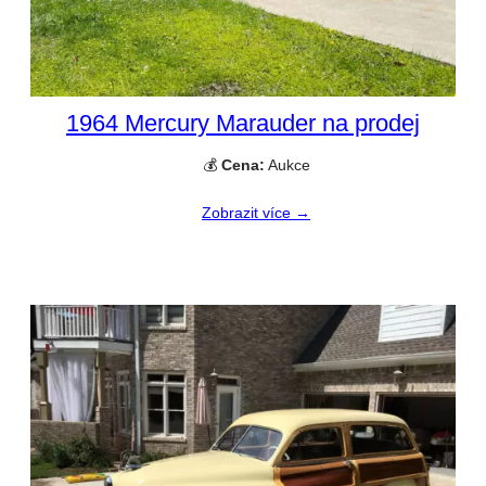
1964 Mercury Marauder na prodej
💰
Cena:
Aukce
Zobrazit více →