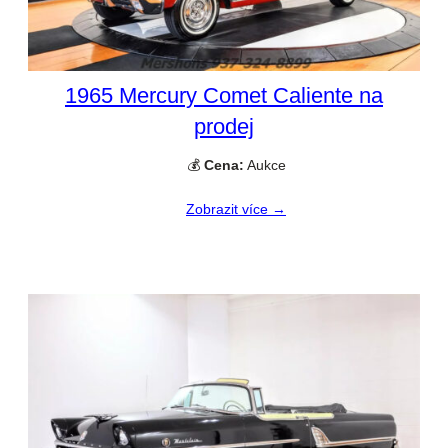
1965 Mercury Comet Caliente na
prodej
💰
Cena:
Aukce
Zobrazit více →