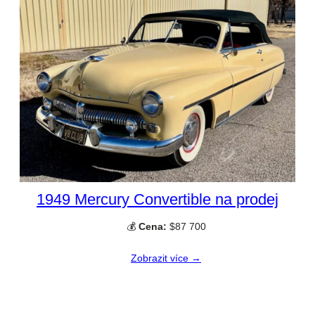
1949 Mercury Convertible na prodej
💰
Cena:
$87 700
Zobrazit více →