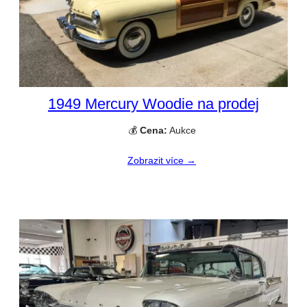
1949 Mercury Woodie na prodej
💰
Cena:
Aukce
Zobrazit více →