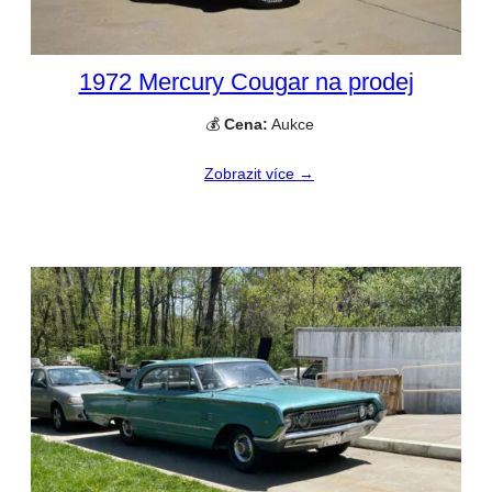
1972 Mercury Cougar na prodej
💰
Cena:
Aukce
Zobrazit více →