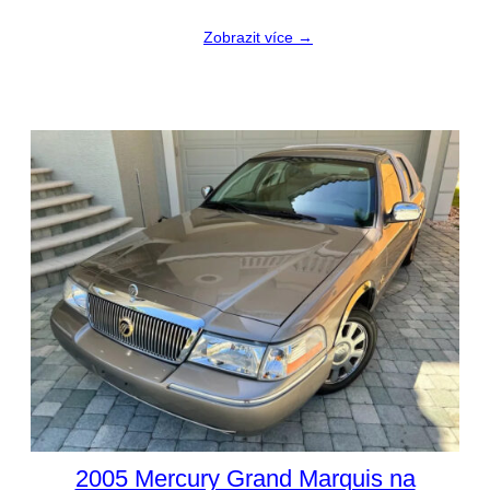
Zobrazit více →
2005 Mercury Grand Marquis na