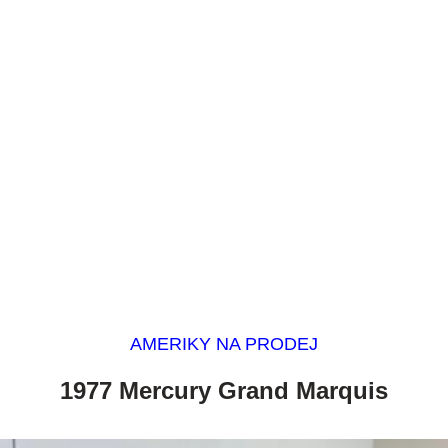
AMERIKY NA PRODEJ
1977 Mercury Grand Marquis