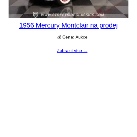
1956 Mercury Montclair na prodej
💰
Cena:
Aukce
Zobrazit více →