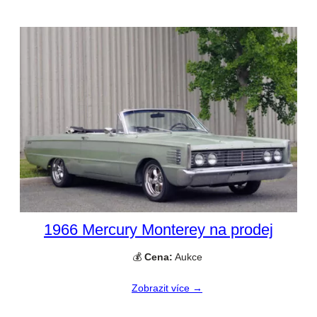
1966 Mercury Monterey na prodej
💰
Cena:
Aukce
Zobrazit více →