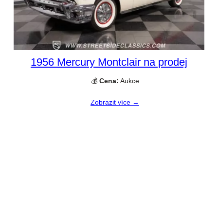
1956 Mercury Montclair na prodej
💰
Cena:
Aukce
Zobrazit více →