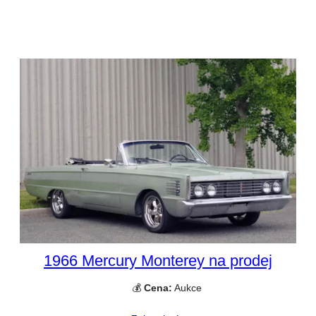
1966 Mercury Monterey na prodej
💰
Cena:
Aukce