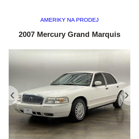
AMERIKY NA PRODEJ
2007 Mercury Grand Marquis
‹
›