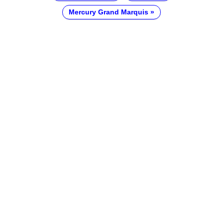
Mercury Grand Marquis