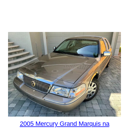
2005 Mercury Grand Marquis na