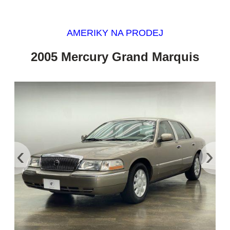
AMERIKY NA PRODEJ
2005 Mercury Grand Marquis
‹
›