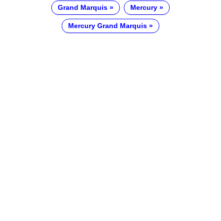
Grand Marquis
Mercury
Mercury Grand Marquis