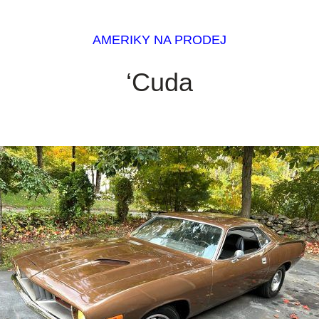
AMERIKY NA PRODEJ
‘Cuda