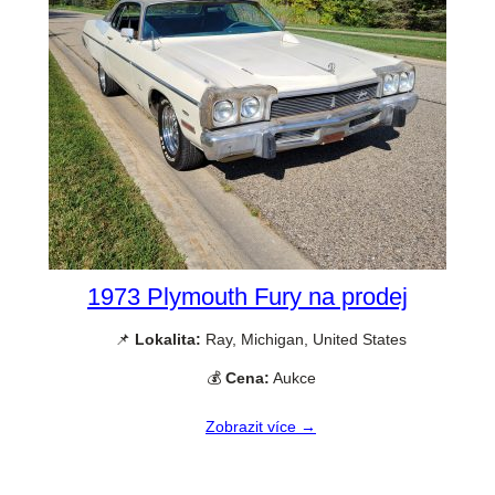
1973 Plymouth Fury na prodej
📌
Lokalita:
Ray, Michigan, United States
💰
Cena:
Aukce
Zobrazit více →