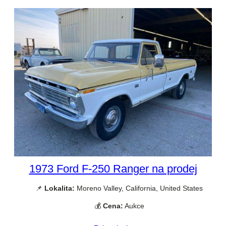
1973 Ford F-250 Ranger na prodej
📌
Lokalita:
Moreno Valley, California, United States
💰
Cena:
Aukce