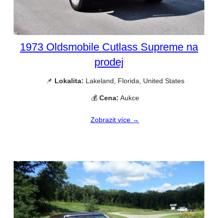
1973 Oldsmobile Cutlass Supreme na
prodej
📌
Lokalita:
Lakeland, Florida, United States
💰
Cena:
Aukce
Zobrazit více →