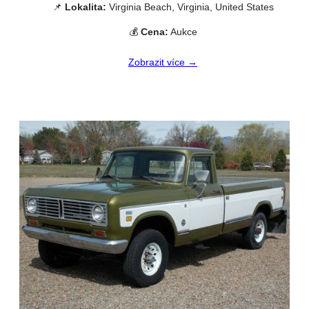
📌
Lokalita:
Virginia Beach, Virginia, United States
💰
Cena:
Aukce
Zobrazit více →