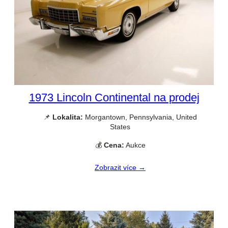
1973 Lincoln Continental na prodej
📌
Lokalita:
Morgantown, Pennsylvania, United
States
💰
Cena:
Aukce
Zobrazit více →