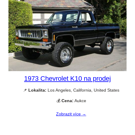
1973 Chevrolet K10 na prodej
📌
Lokalita:
Los Angeles, California, United States
💰
Cena:
Aukce
Zobrazit více →