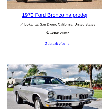
1973 Ford Bronco na prodej
📌
Lokalita:
San Diego, California, United States
💰
Cena:
Aukce
Zobrazit více →