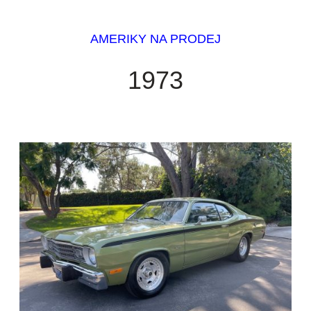
AMERIKY NA PRODEJ
1973