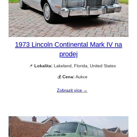
1973 Lincoln Continental Mark IV na
prodej
📌
Lokalita:
Lakeland, Florida, United States
💰
Cena:
Aukce
Zobrazit více →