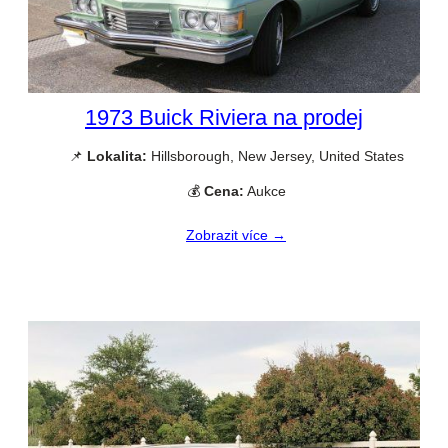
1973 Buick Riviera na prodej
📌
Lokalita:
Hillsborough, New Jersey, United States
💰
Cena:
Aukce
Zobrazit více →