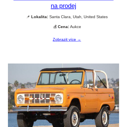
na prodej
📌
Lokalita:
Santa Clara, Utah, United States
💰
Cena:
Aukce
Zobrazit více →