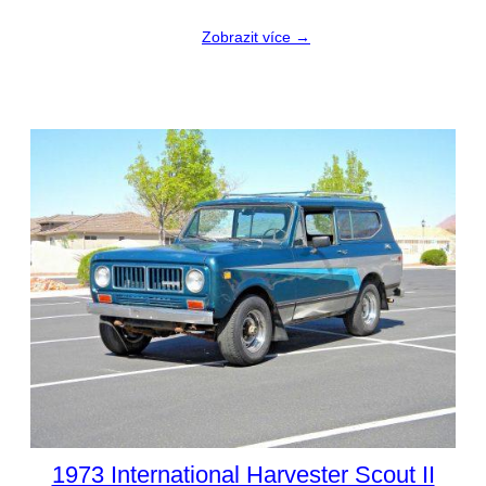
Zobrazit více →
1973 International Harvester Scout II