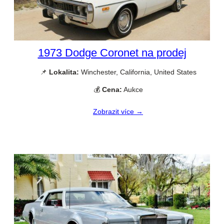
1973 Dodge Coronet na prodej
📌
Lokalita:
Winchester, California, United States
💰
Cena:
Aukce
Zobrazit více →