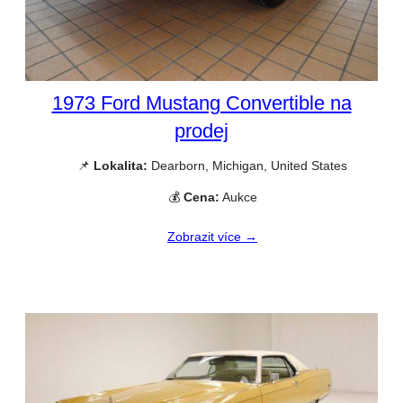
1973 Ford Mustang Convertible na
prodej
📌
Lokalita:
Dearborn, Michigan, United States
💰
Cena:
Aukce
Zobrazit více →