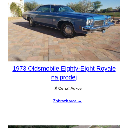
1973 Oldsmobile Eighty-Eight Royale
na prodej
💰
Cena:
Aukce
Zobrazit více →