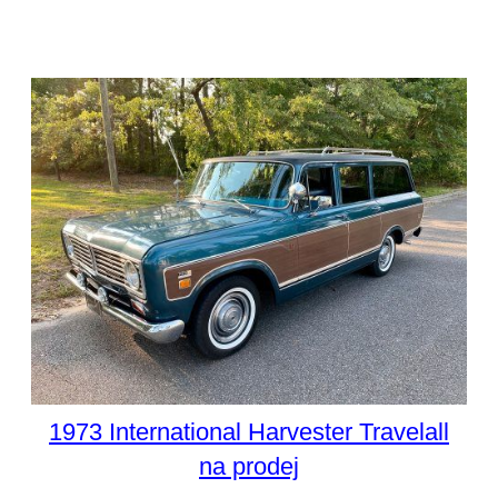
1973 International Harvester Travelall
na prodej