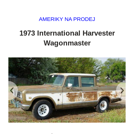
AMERIKY NA PRODEJ
1973 International Harvester
Wagonmaster
‹
›