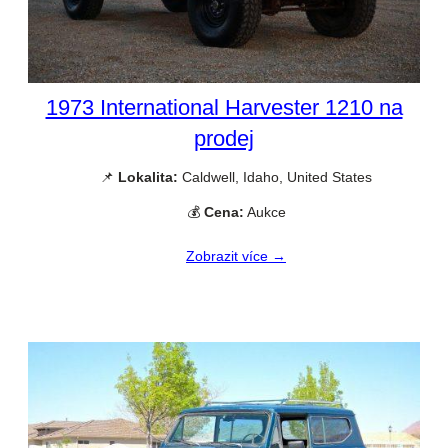
1973 International Harvester 1210 na
prodej
📌
Lokalita:
Caldwell, Idaho, United States
💰
Cena:
Aukce
Zobrazit více →