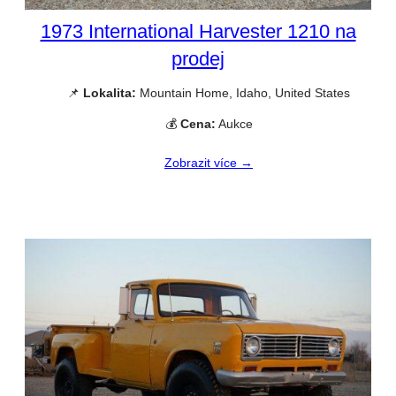
1973 International Harvester 1210 na
prodej
📌
Lokalita:
Mountain Home, Idaho, United States
💰
Cena:
Aukce
Zobrazit více →