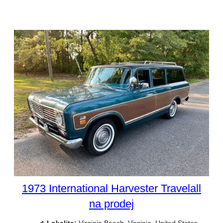
1973 International Harvester Travelall
na prodej