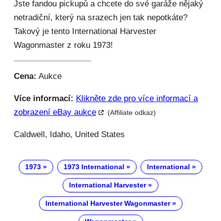
Jste fandou pickupů a chcete do své garáže nějaký
netradiční, který na srazech jen tak nepotkáte?
Takový je tento International Harvester
Wagonmaster z roku 1973!
Cena:
Aukce
Více informací:
Klikněte zde pro více informací a
zobrazení eBay aukce
(Affiliate odkaz)
Caldwell, Idaho, United States
1973
1973 International
International
International Harvester
International Harvester Wagonmaster