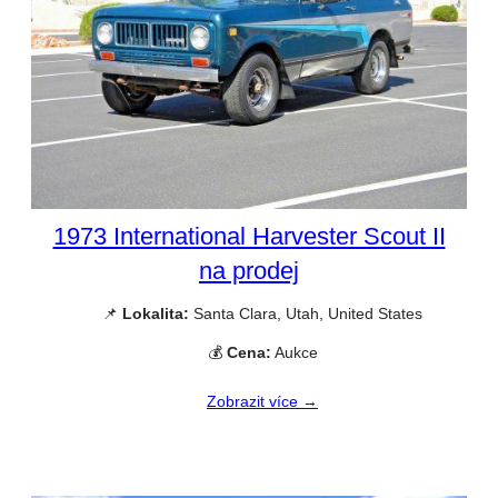
1973 International Harvester Scout II
na prodej
📌
Lokalita:
Santa Clara, Utah, United States
💰
Cena:
Aukce
Zobrazit více →