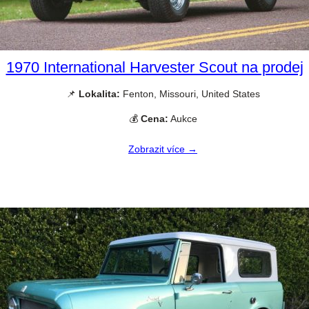
1970 International Harvester Scout na prodej
📌
Lokalita:
Fenton, Missouri, United States
💰
Cena:
Aukce
Zobrazit více →