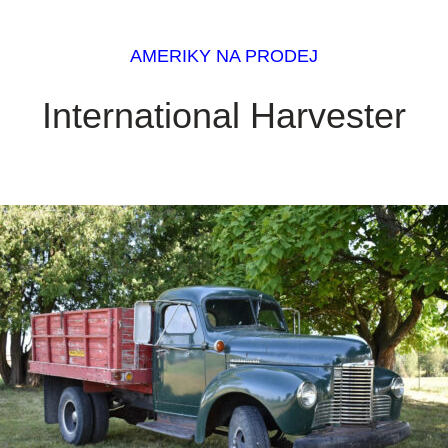
AMERIKY NA PRODEJ
International Harvester