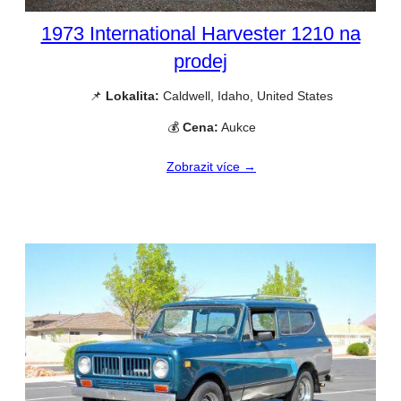
1973 International Harvester 1210 na
prodej
📌
Lokalita:
Caldwell, Idaho, United States
💰
Cena:
Aukce
Zobrazit více →