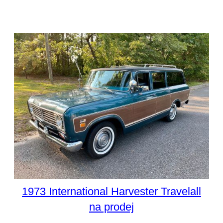
1973 International Harvester Travelall
na prodej