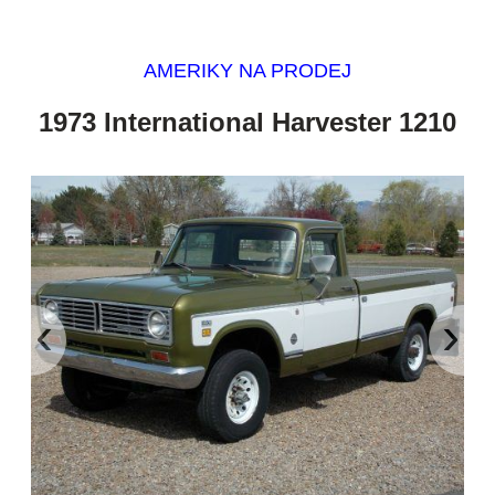
AMERIKY NA PRODEJ
1973 International Harvester 1210
‹
›