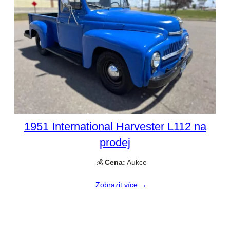
1951 International Harvester L112 na
prodej
💰
Cena:
Aukce
Zobrazit více →