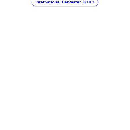
International Harvester 1210