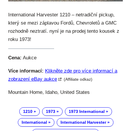
International Harvester 1210 – netradiční pickup,
který se mezi záplavou Fordů, Chevroletů a GMC
rozhodně neztratí. nyní je na prodej tento kousek z
roku 1973!
Cena:
Aukce
Více informací:
Klikněte zde pro více informací a
zobrazení eBay aukce
(Affiliate odkaz)
Mountain Home, Idaho, United States
1210
1973
1973 International
International
International Harvester